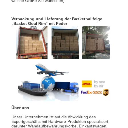
welche Größe Sie wünschen)
Verpackung und Lieferung der Basketballfelge
„Basket Goal Rim“ mit Feder
Über uns
Unser Unternehmen ist auf die Abwicklung des
Exportgeschäfts mit Hardware-Produkten spezialisiert,
darunter Wandaufbewahrungskörbe, Einkaufswagen,