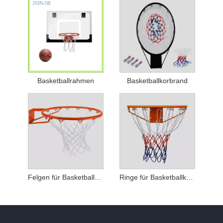
Basketballrahmen
Basketballkorbrand
Felgen für Basketballkörbe
Ringe für Basketballkörbe