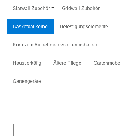
Slatwall-Zubehör
Gridwall-Zubehör
Basketballkörbe
Befestigungselemente
Korb zum Aufnehmen von Tennisbällen
Haustierkäfig
Ältere Pflege
Gartenmöbel
Gartengeräte