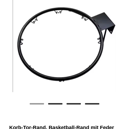
Korb-Tor-Rand, Basketball-Rand mit Feder