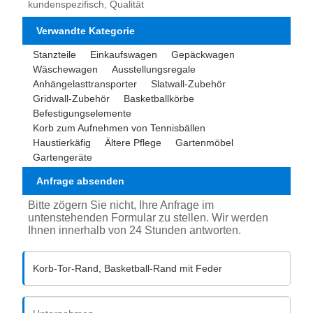
kundenspezifisch, Qualität
Verwandte Kategorie
Stanzteile
Einkaufswagen
Gepäckwagen
Wäschewagen
Ausstellungsregale
Anhängelasttransporter
Slatwall-Zubehör
Gridwall-Zubehör
Basketballkörbe
Befestigungselemente
Korb zum Aufnehmen von Tennisbällen
Haustierkäfig
Ältere Pflege
Gartenmöbel
Gartengeräte
Anfrage absenden
Bitte zögern Sie nicht, Ihre Anfrage im
untenstehenden Formular zu stellen. Wir werden
Ihnen innerhalb von 24 Stunden antworten.