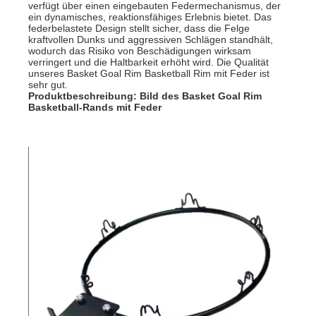
verfügt über einen eingebauten Federmechanismus, der
ein dynamisches, reaktionsfähiges Erlebnis bietet. Das
federbelastete Design stellt sicher, dass die Felge
kraftvollen Dunks und aggressiven Schlägen standhält,
wodurch das Risiko von Beschädigungen wirksam
verringert und die Haltbarkeit erhöht wird. Die Qualität
unseres Basket Goal Rim Basketball Rim mit Feder ist
sehr gut.
Produktbeschreibung: Bild des Basket Goal Rim
Basketball-Rands mit Feder