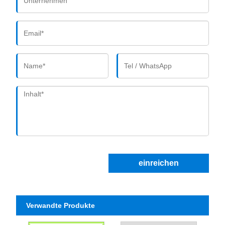
einreichen
Verwandte Produkte