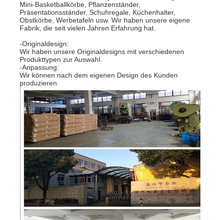
Mini-Basketballkörbe, Pflanzenständer,
Präsentationsständer, Schuhregale, Küchenhalter,
Obstkörbe, Werbetafeln usw. Wir haben unsere eigene
Fabrik, die seit vielen Jahren Erfahrung hat.
-Originaldesign:
Wir haben unsere Originaldesigns mit verschiedenen
Produkttypen zur Auswahl.
-Anpassung:
Wir können nach dem eigenen Design des Kunden
produzieren.