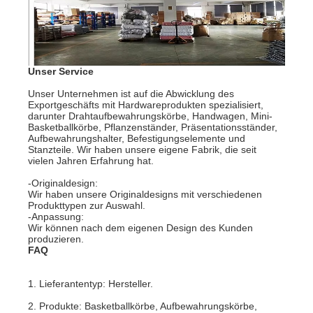
Unser Service
Unser Unternehmen ist auf die Abwicklung des
Exportgeschäfts mit Hardwareprodukten spezialisiert,
darunter Drahtaufbewahrungskörbe, Handwagen, Mini-
Basketballkörbe, Pflanzenständer, Präsentationsständer,
Aufbewahrungshalter, Befestigungselemente und
Stanzteile. Wir haben unsere eigene Fabrik, die seit
vielen Jahren Erfahrung hat.
-Originaldesign:
Wir haben unsere Originaldesigns mit verschiedenen
Produkttypen zur Auswahl.
-Anpassung:
Wir können nach dem eigenen Design des Kunden
produzieren.
FAQ
1. Lieferantentyp: Hersteller.
2. Produkte: Basketballkörbe, Aufbewahrungskörbe,