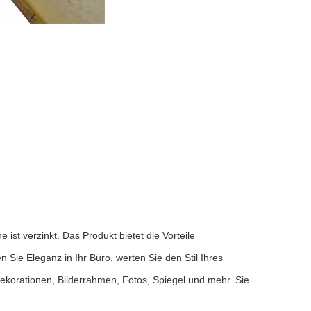
st verzinkt. Das Produkt bietet die Vorteile
ie Eleganz in Ihr Büro, werten Sie den Stil Ihres
korationen, Bilderrahmen, Fotos, Spiegel und mehr. Sie