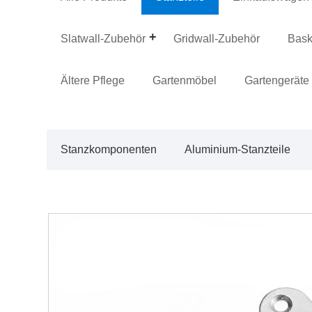
Slatwall-Zubehör
Gridwall-Zubehör
Bask
Ältere Pflege
Gartenmöbel
Gartengeräte
Stanzkomponenten
Aluminium-Stanzteile