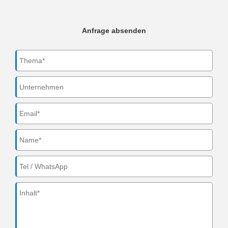
Anfrage absenden