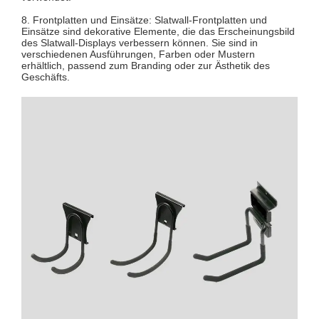
8. Frontplatten und Einsätze: Slatwall-Frontplatten und
Einsätze sind dekorative Elemente, die das Erscheinungsbild
des Slatwall-Displays verbessern können. Sie sind in
verschiedenen Ausführungen, Farben oder Mustern
erhältlich, passend zum Branding oder zur Ästhetik des
Geschäfts.