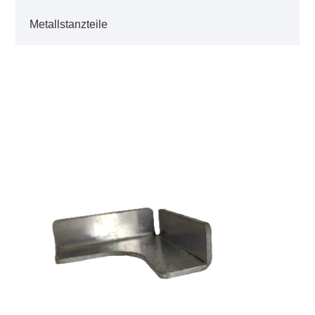
Metallstanzteile