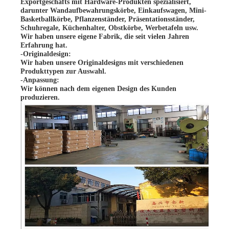
Exportgeschäfts mit Hardware-Produkten spezialisiert,
darunter Wandaufbewahrungskörbe, Einkaufswagen, Mini-
Basketballkörbe, Pflanzenständer, Präsentationsständer,
Schuhregale, Küchenhalter, Obstkörbe, Werbetafeln usw.
Wir haben unsere eigene Fabrik, die seit vielen Jahren
Erfahrung hat.
-Originaldesign:
Wir haben unsere Originaldesigns mit verschiedenen
Produkttypen zur Auswahl.
-Anpassung:
Wir können nach dem eigenen Design des Kunden
produzieren.