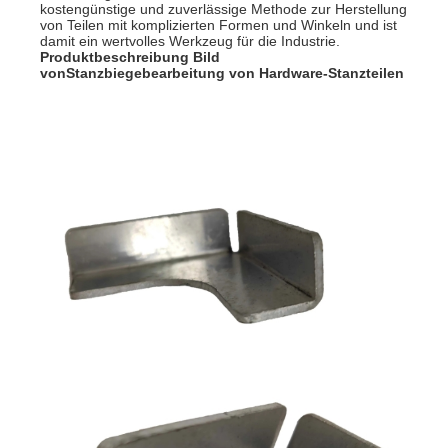
kostengünstige und zuverlässige Methode zur Herstellung
von Teilen mit komplizierten Formen und Winkeln und ist
damit ein wertvolles Werkzeug für die Industrie.
Produktbeschreibung Bild
von
Stanzbiegebearbeitung von Hardware-Stanzteilen