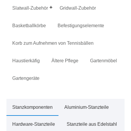
Slatwall-Zubehör
Gridwall-Zubehör
Basketballkörbe
Befestigungselemente
Korb zum Aufnehmen von Tennisbällen
Haustierkäfig
Ältere Pflege
Gartenmöbel
Gartengeräte
Stanzkomponenten
Aluminium-Stanzteile
Hardware-Stanzteile
Stanzteile aus Edelstahl