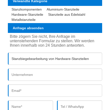
Verwandte Kategorie
Stanzkomponenten
Aluminium-Stanzteile
Hardware-Stanzteile
Stanzteile aus Edelstahl
Metallstanzteile
Anfrage absenden
Bitte zögern Sie nicht, Ihre Anfrage im
untenstehenden Formular zu stellen. Wir werden
Ihnen innerhalb von 24 Stunden antworten.