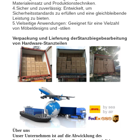
Materialeinsatz und Produktionstechniken.
4.Sicher und zuverlässig: Entwickelt, um
Sicherheitsstandards zu erfüllen und eine gleichbleibende
Leistung zu bieten.
5.Vielseitige Anwendungen: Geeignet für eine Vielzahl
von Möbeldesigns und -stilen
Verpackung und Lieferung der
Stanzbiegebearbeitung
von Hardware-Stanzteilen
Über uns
Unser Unternehmen ist auf die Abwicklung des