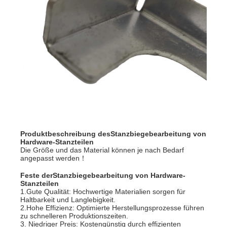
Produktbeschreibung des
Stanzbiegebearbeitung von
Hardware-Stanzteilen
Die Größe und das Material können je nach Bedarf
angepasst werden！
Feste der
Stanzbiegebearbeitung von Hardware-
Stanzteilen
1.Gute Qualität: Hochwertige Materialien sorgen für
Haltbarkeit und Langlebigkeit.
2.Hohe Effizienz: Optimierte Herstellungsprozesse führen
zu schnelleren Produktionszeiten.
3. Niedriger Preis: Kostengünstig durch effizienten