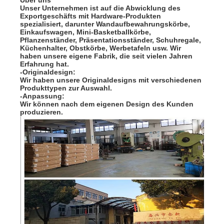
Über uns
Unser Unternehmen ist auf die Abwicklung des
Exportgeschäfts mit Hardware-Produkten
spezialisiert, darunter Wandaufbewahrungskörbe,
Einkaufswagen, Mini-Basketballkörbe,
Pflanzenständer, Präsentationsständer, Schuhregale,
Küchenhalter, Obstkörbe, Werbetafeln usw. Wir
haben unsere eigene Fabrik, die seit vielen Jahren
Erfahrung hat.
-Originaldesign:
Wir haben unsere Originaldesigns mit verschiedenen
Produkttypen zur Auswahl.
-Anpassung:
Wir können nach dem eigenen Design des Kunden
produzieren.