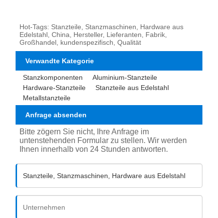
Hot-Tags: Stanzteile, Stanzmaschinen, Hardware aus
Edelstahl, China, Hersteller, Lieferanten, Fabrik,
Großhandel, kundenspezifisch, Qualität
Verwandte Kategorie
Stanzkomponenten
Aluminium-Stanzteile
Hardware-Stanzteile
Stanzteile aus Edelstahl
Metallstanzteile
Anfrage absenden
Bitte zögern Sie nicht, Ihre Anfrage im
untenstehenden Formular zu stellen. Wir werden
Ihnen innerhalb von 24 Stunden antworten.