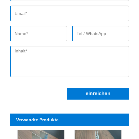
einreichen
Verwandte Produkte