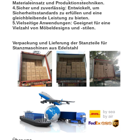
Materialeinsatz und Produktionstechniken.
4.Sicher und zuverlässig: Entwickelt, um
Sicherheitsstandards zu erfüllen und eine
gleichbleibende Leistung zu bieten.
5.Vielseitige Anwendungen: Geeignet für eine
Vielzahl von Möbeldesigns und -stilen.
Verpackung und Lieferung der Stanzteile für
Stanzmaschinen aus Edelstahl