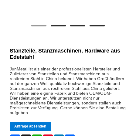
Stanzteile, Stanzmaschinen, Hardware aus
Edelstahl
JunMetal ist als einer der professionellsten Hersteller und
Zulieferer von Stanzteilen und Stanzmaschinen aus
rostfreiem Stahl in China bekannt. Wir haben Großhändlern
auf der ganzen Welt qualitativ hochwertige Stanzteile und
Stanzmaschinen aus rostfreiem Stahl aus China geliefert.
Wir haben eine eigene Fabrik und bieten OEM/ODM-
Dienstleistungen an. Wir unterstützen nicht nur
maßgeschneiderte Dienstleistungen, sondern stellen auch
Preislisten zur Verfügung. Gerne können Sie eine Bestellung
aufgeben.
Anfrage absenden