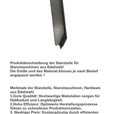
Produktbeschreibung der Stanzteile für
Stanzmaschinen aus Edelstahl
Die Größe und das Material können je nach Bedarf
angepasst werden！
Merkmale der Stanzteile, Stanzmaschinen, Hardware
aus Edelstahl
1.Gute Qualität: Hochwertige Materialien sorgen für
Haltbarkeit und Langlebigkeit.
2.Hohe Effizienz: Optimierte Herstellungsprozesse
führen zu schnelleren Produktionszeiten.
3. Niedriger Preis: Kostengünstig durch effizienten