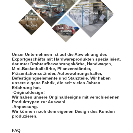
Unser Unternehmen ist auf die Abwicklung des
Exportgeschäfts mit Hardwareprodukten spezialisiert,
darunter Drahtaufbewahrungskörbe, Handwagen,
Mini-Basketballkörbe, Pflanzenständer,
Präsentationsständer, Aufbewahrungshalter,
Befestigungselemente und Stanzteile. Wir haben
unsere eigene Fabrik, die seit vielen Jahren
Erfahrung hat.
-Originaldesign:
Wir haben unsere Originaldesigns mit verschiedenen
Produkttypen zur Auswahl.
-Anpassung:
Wir können nach dem eigenen Design des Kunden
produzieren.
FAQ