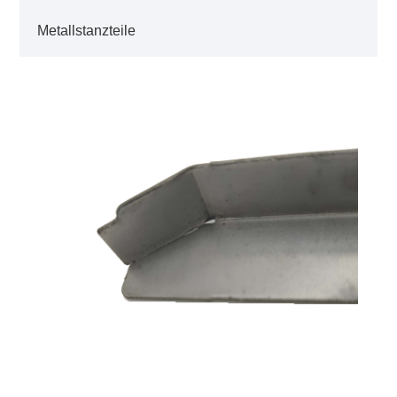
Metallstanzteile