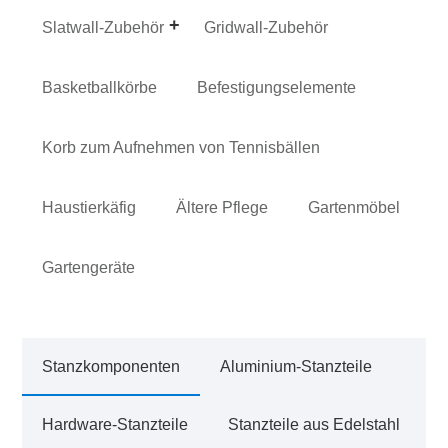
Slatwall-Zubehör
Gridwall-Zubehör
Basketballkörbe
Befestigungselemente
Korb zum Aufnehmen von Tennisbällen
Haustierkäfig
Ältere Pflege
Gartenmöbel
Gartengeräte
Stanzkomponenten
Aluminium-Stanzteile
Hardware-Stanzteile
Stanzteile aus Edelstahl